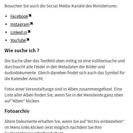
Besuchen Sie auch die Social Media-Kanäle des Ministeriums:
Facebook
Instagram
Linked in
YouTube
Wie suche ich ?
Die Suche über das Textfeld oben mittig ist eine Volltextsuche und
durchsucht alle Felder in den Metadaten der Bilder und
Audiodokumente. Gleich daneben findet sich auch das Symbol für
die Kalender-Ansicht.
Fotos einer Veranstaltunge sind in Alben zusammengefasst. Eine
Liste aller Alben finden Sie, wenn Sie in der Menüleiste ganz oben
auf "Alben" klicken.
Fotoarchiv
Ältere Dokumente erhalten Sie, wenn Sie auf "Archiv einbeziehen"
im Menü links klicken (erst möglich nachdem Sie Ihre