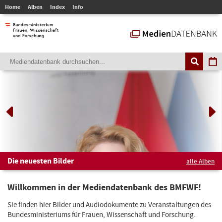
Home
Alben
Index
Info
Die neuesten Bilder
alle Alben
Willkommen in der Mediendatenbank des BMFWF!
Sie finden hier Bilder und Audiodokumente zu Veranstaltungen des
Bundesministeriums für Frauen, Wissenschaft und Forschung.