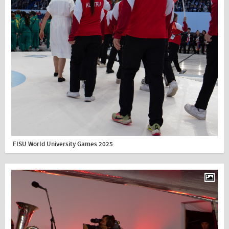
FISU World University Games 2025