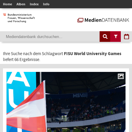
Home
Alben
Index
Info
Ihre Suche nach dem Schlagwort
FISU World University Games
liefert 66 Ergebnisse.