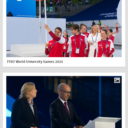
FISU World University Games 2025