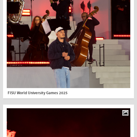
FISU World University Games 2025