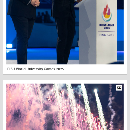
FISU World University Games 2025