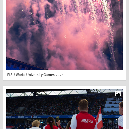
FISU World University Games 2025