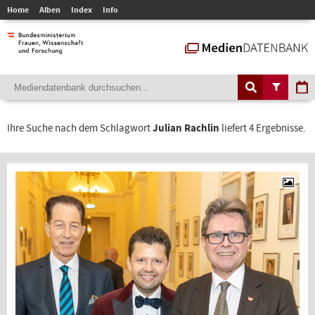
Home
Alben
Index
Info
Ihre Suche nach dem Schlagwort
Julian Rachlin
liefert 4 Ergebnisse.