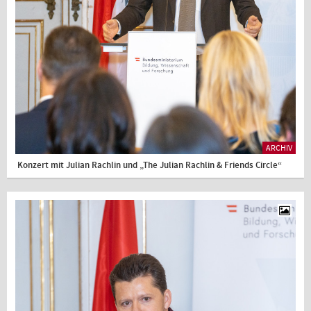
ARCHIV
Konzert mit Julian Rachlin und „The Julian Rachlin & Friends Circle“