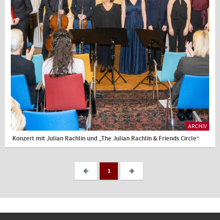
ARCHIV
Konzert mit Julian Rachlin und „The Julian Rachlin & Friends Circle“
1