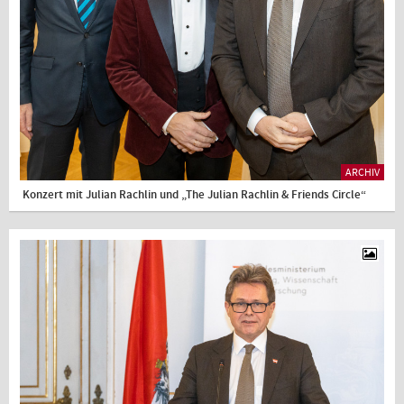
ARCHIV
Konzert mit Julian Rachlin und „The Julian Rachlin & Friends Circle“