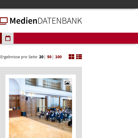
Ergebnisse pro Seite
20
|
50
|
100