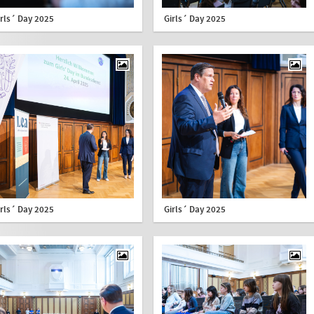
irls´ Day 2025
Girls´ Day 2025
irls´ Day 2025
Girls´ Day 2025