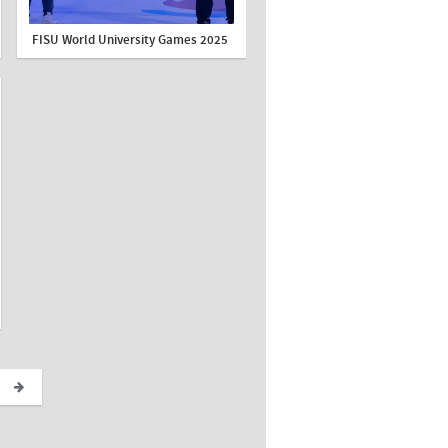
FISU World University Games 2025