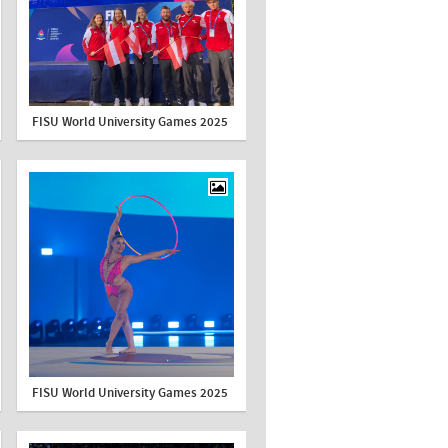
FISU World University Games 2025
FISU World University Games 2025