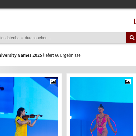
niversity Games 2025
liefert 66 Ergebnisse.