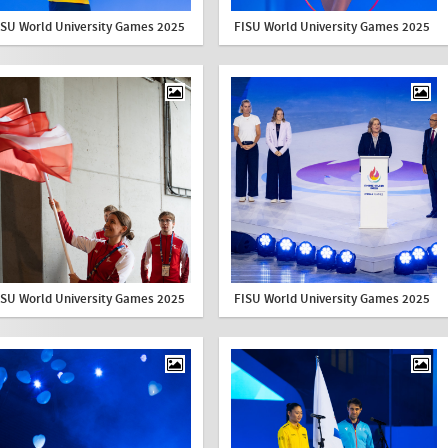
ISU World University Games 2025
FISU World University Games 2025
ISU World University Games 2025
FISU World University Games 2025