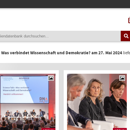
 > Was verbindet Wissenschaft und Demokratie? am 27. Mai 2024
lief