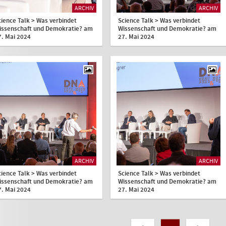
ARCHIV
ARCHIV
cience Talk > Was verbindet
Science Talk > Was verbindet
issenschaft und Demokratie? am
Wissenschaft und Demokratie? am
7. Mai 2024
27. Mai 2024
ARCHIV
ARCHIV
cience Talk > Was verbindet
Science Talk > Was verbindet
issenschaft und Demokratie? am
Wissenschaft und Demokratie? am
7. Mai 2024
27. Mai 2024