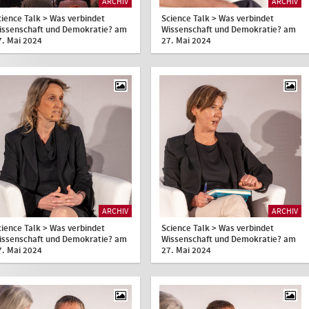
ARCHIV
ARCHIV
cience Talk > Was verbindet
Science Talk > Was verbindet
issenschaft und Demokratie? am
Wissenschaft und Demokratie? am
7. Mai 2024
27. Mai 2024
ARCHIV
ARCHIV
cience Talk > Was verbindet
Science Talk > Was verbindet
issenschaft und Demokratie? am
Wissenschaft und Demokratie? am
7. Mai 2024
27. Mai 2024