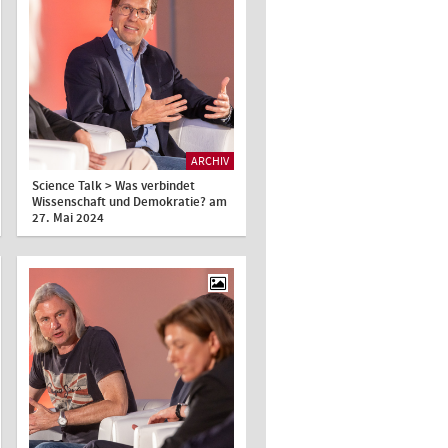
ARCHIV
Science Talk > Was verbindet
Wissenschaft und Demokratie? am
27. Mai 2024