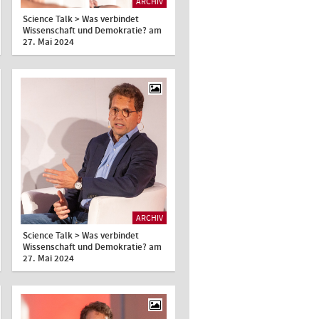
ARCHIV
Science Talk > Was verbindet
Wissenschaft und Demokratie? am
27. Mai 2024
ARCHIV
Science Talk > Was verbindet
Wissenschaft und Demokratie? am
27. Mai 2024