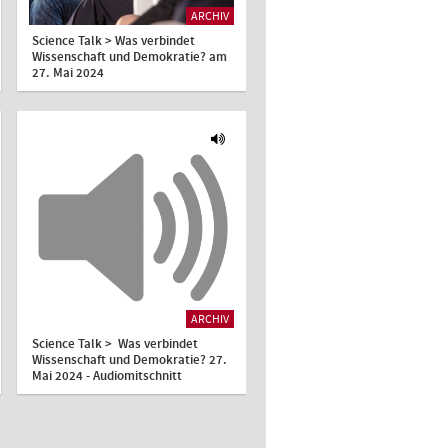
ARCHIV
Science Talk > Was verbindet
Wissenschaft und Demokratie? am
27. Mai 2024
ARCHIV
Science Talk > Was verbindet
Wissenschaft und Demokratie? 27.
Mai 2024 - Audiomitschnitt